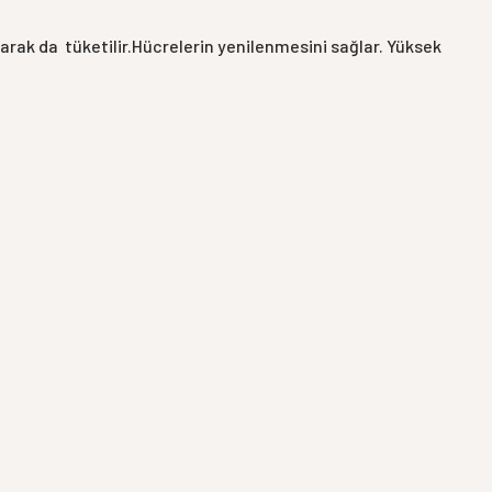
arak da
tüketilir.Hücrelerin yenilenmesini sağlar. Yüksek