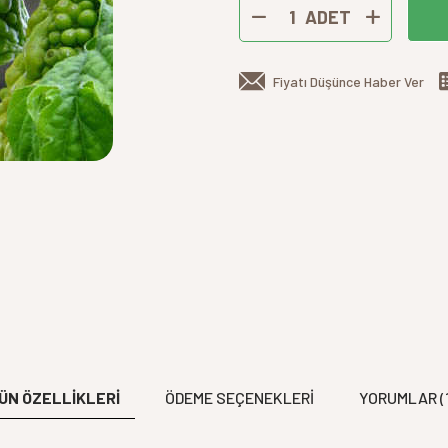
ADET
Fiyatı Düşünce Haber Ver
ÜN ÖZELLİKLERİ
ÖDEME SEÇENEKLERI
YORUMLAR (1