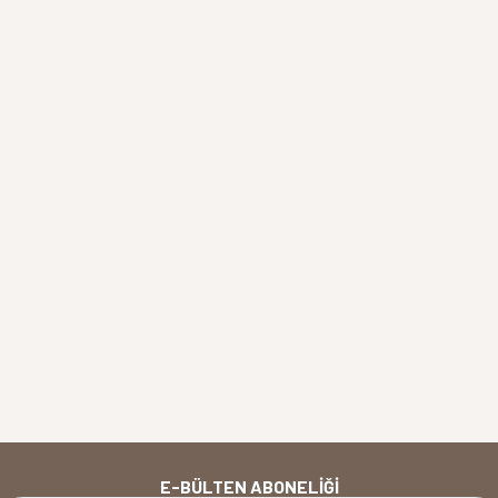
E-BÜLTEN ABONELIĞI