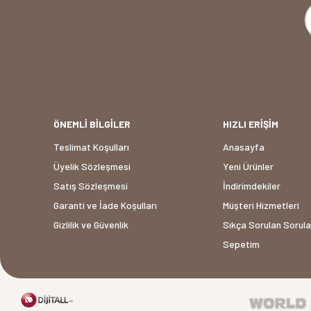
ÖNEMLİ BİLGİLER
HIZLI ERİŞİM
Teslimat Koşulları
Anasayfa
Üyelik Sözleşmesi
Yeni Ürünler
Satış Sözleşmesi
İndirimdekiler
Garanti ve İade Koşulları
Müşteri Hizmetleri
Gizlilik ve Güvenlik
Sıkça Sorulan Sorula
Sepetim