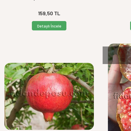
159,50
TL
Detaylı İncele