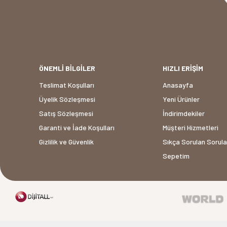
ÖNEMLİ BİLGİLER
HIZLI ERİŞİM
Teslimat Koşulları
Anasayfa
Üyelik Sözleşmesi
Yeni Ürünler
Satış Sözleşmesi
İndirimdekiler
Garanti ve İade Koşulları
Müşteri Hizmetleri
Gizlilik ve Güvenlik
Sıkça Sorulan Sorula
Sepetim