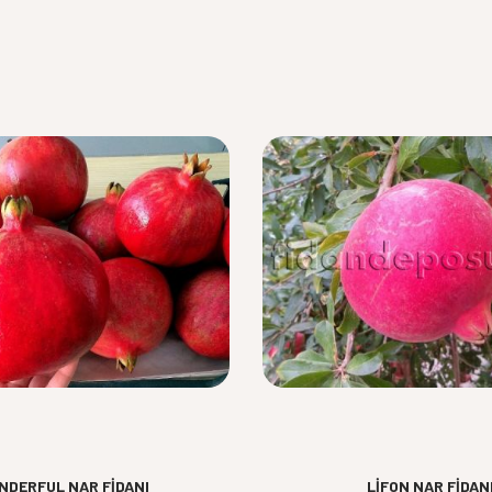
NDERFUL NAR FİDANI
LİFON NAR FİDAN