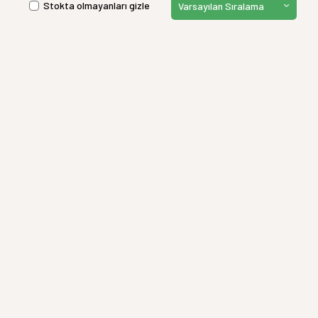
Stokta olmayanları gizle