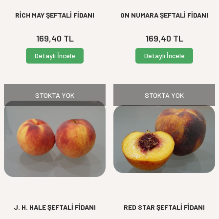
RİCH MAY ŞEFTALİ FİDANI
ON NUMARA ŞEFTALİ FİDANI
169,40
TL
169,40
TL
Detaylı İncele
Detaylı İncele
STOKTA YOK
STOKTA YOK
J. H. HALE ŞEFTALİ FİDANI
RED STAR ŞEFTALİ FİDANI