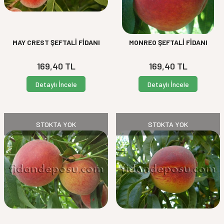
MAY CREST ŞEFTALİ FİDANI
MONREO ŞEFTALİ FİDANI
169,40
TL
169,40
TL
Detaylı İncele
Detaylı İncele
STOKTA YOK
STOKTA YOK