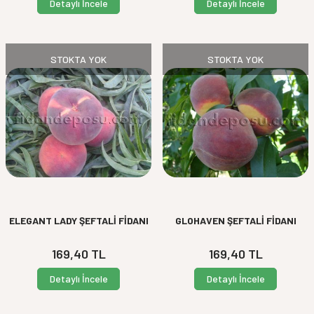
Detaylı İncele
Detaylı İncele
STOKTA YOK
STOKTA YOK
ELEGANT LADY ŞEFTALİ FİDANI
GLOHAVEN ŞEFTALİ FİDANI
169,40
TL
169,40
TL
Detaylı İncele
Detaylı İncele