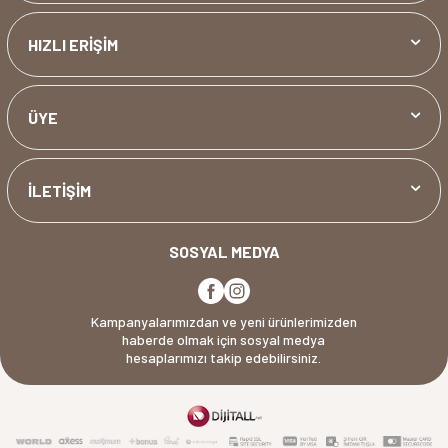
HIZLI ERİŞİM
ÜYE
İLETİŞİM
SOSYAL MEDYA
Kampanyalarımızdan ve yeni ürünlerimizden
haberde olmak için sosyal medya
hesaplarımızı takip edebilirsiniz.