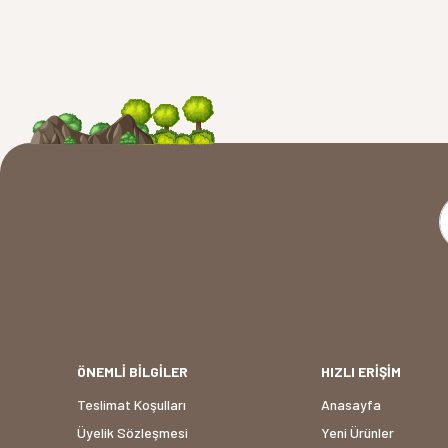
ÖNEMLİ BİLGİLER
HIZLI ERİŞİM
Teslimat Koşulları
Anasayfa
Üyelik Sözleşmesi
Yeni Ürünler