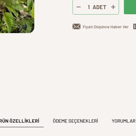
ADET
Fiyatı Düşünce Haber Ver
RÜN ÖZELLİKLERİ
ÖDEME SEÇENEKLERI
YORUMLAR