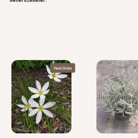
Yeni Ürün