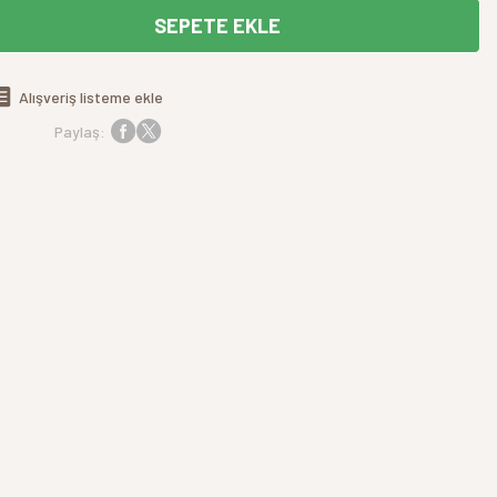
SEPETE EKLE
Alışveriş listeme ekle
Paylaş: