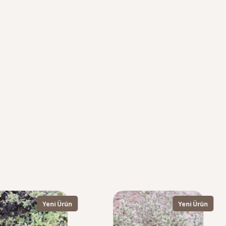
Yeni Ürün
Yeni Ürün