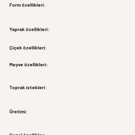
Form özellikleri:
Yaprak özellikleri:
Çiçek özellikleri:
Meyve özellikleri:
Toprak istekleri:
Üretimi:
Genel özellikler: