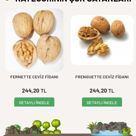
FRENGUETTE CEVİZ FİDANI
HOWARD CEVİZ FİDANI
244,20
TL
244,20
TL
DETAYLI İNCELE
DETAYLI İNCELE