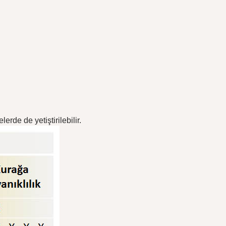
rde de yetiştirilebilir.