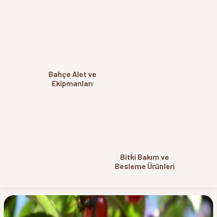
Bahçe Alet ve
Ekipmanları
Bitki Bakım ve
Besleme Ürünleri