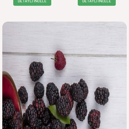
DETAYLI İNCELE
DETAYLI İNCELE