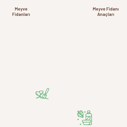
Meyve
Meyve Fidanı
Fidanları
Anaçları