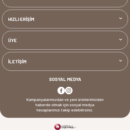
HIZLI ERİŞİM
ÜYE
İLETİŞİM
SOSYAL MEDYA
Kampanyalarımızdan ve yeni ürünlerimizden
haberde olmak için sosyal medya
hesaplarımızı takip edebilirsiniz.