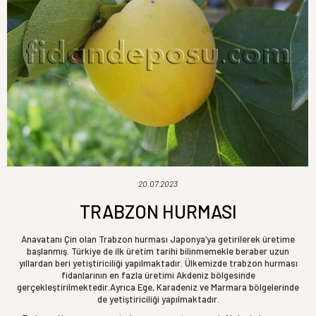
20.07.2023
TRABZON HURMASI
Anavatanı Çin olan Trabzon hurması Japonya’ya getirilerek üretime
başlanmış. Türkiye de ilk üretim tarihi bilinmemekle beraber uzun
yıllardan beri yetiştiriciliği yapılmaktadır. Ülkemizde trabzon hurması
fidanlarının en fazla üretimi Akdeniz bölgesinde
gerçekleştirilmektedir.Ayrıca Ege, Karadeniz ve Marmara bölgelerinde
de yetiştiriciliği yapılmaktadır.