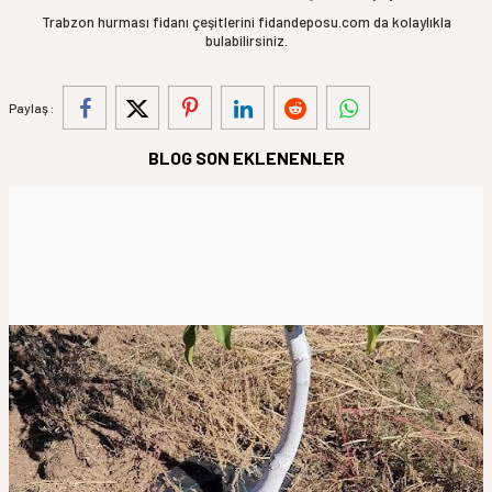
Trabzon hurması fidanı çeşitlerini fidandeposu.com da kolaylıkla
bulabilirsiniz.
Paylaş :
BLOG SON EKLENENLER